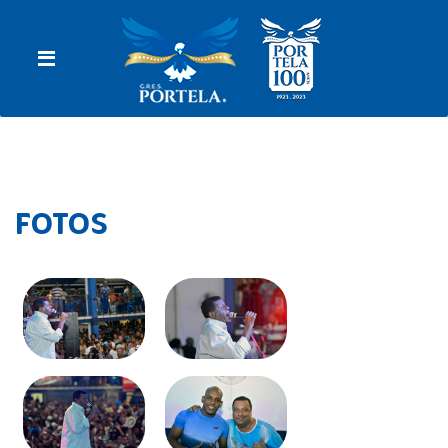
FOTOS