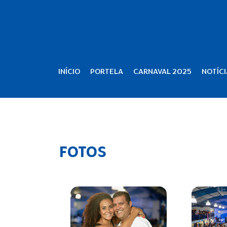
INÍCIO
PORTELA
CARNAVAL 2025
NOTÍCI
FOTOS