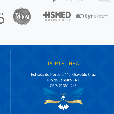
PORTELINHA
Estrada do Portela 446, Oswaldo Cruz
Rio de Janeiro - RJ
CEP.: 21351-246