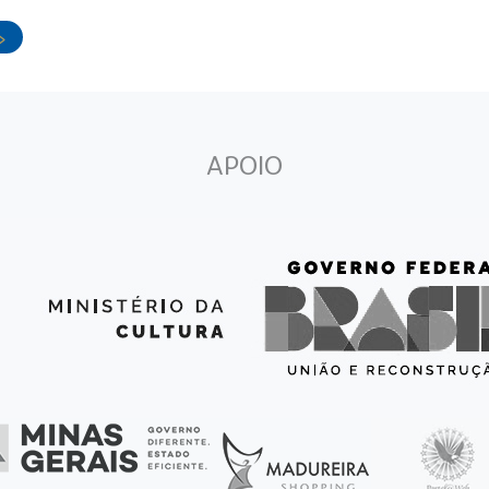
>
APOIO