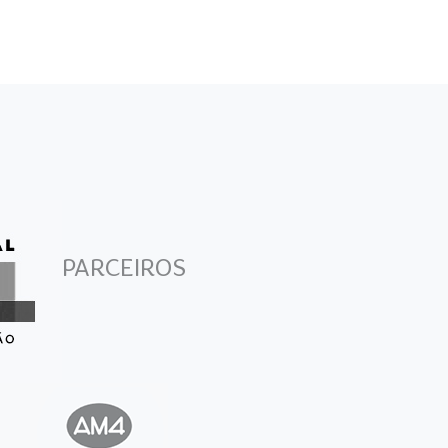
PARCEIROS