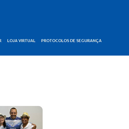
R
LOJA VIRTUAL
PROTOCOLOS DE SEGURANÇA