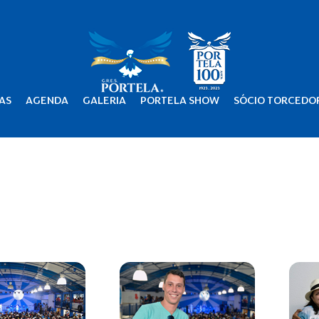
AS
AGENDA
GALERIA
PORTELA SHOW
SÓCIO TORCEDO