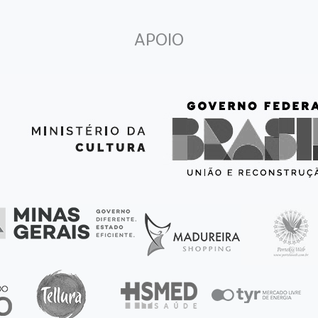
APOIO