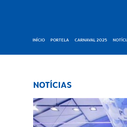
INÍCIO
PORTELA
CARNAVAL 2025
NOTÍCI
NOTÍCIAS