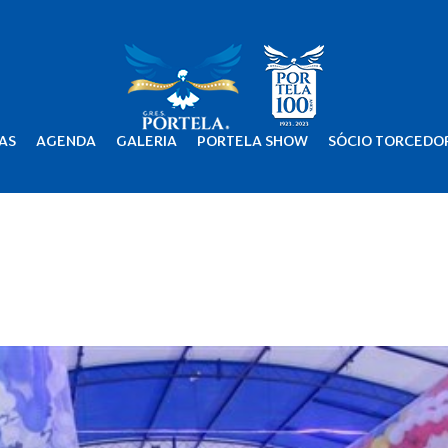
AS
AGENDA
GALERIA
PORTELA SHOW
SÓCIO TORCEDO