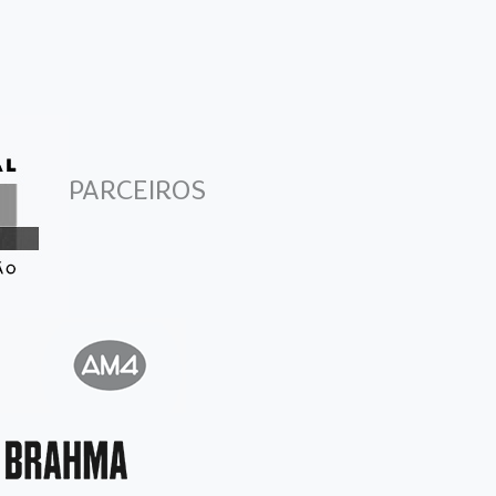
PARCEIROS