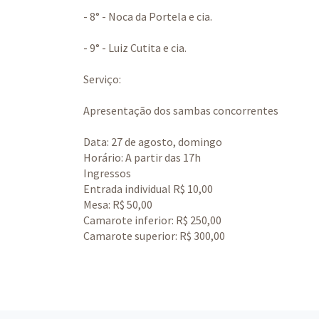
- 8° - Noca da Portela e cia.
- 9° - Luiz Cutita e cia.
Serviço:
Apresentação dos sambas concorrentes
Data: 27 de agosto, domingo
Horário: A partir das 17h
Ingressos
Entrada individual R$ 10,00
Mesa: R$ 50,00
Camarote inferior: R$ 250,00
Camarote superior: R$ 300,00