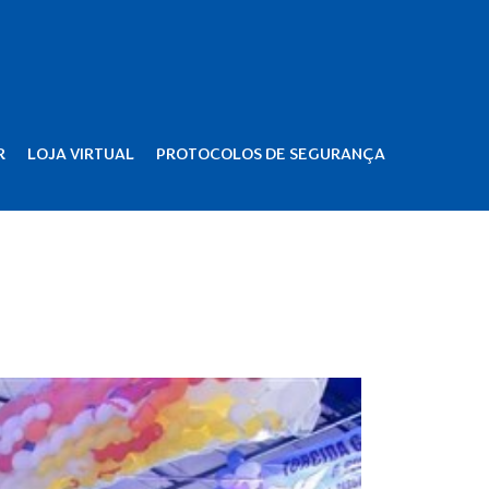
R
LOJA VIRTUAL
PROTOCOLOS DE SEGURANÇA