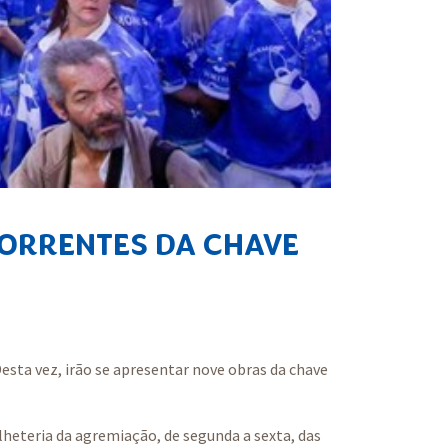
ORRENTES DA CHAVE
esta vez, irão se apresentar nove obras da chave
lheteria da agremiação, de segunda a sexta, das