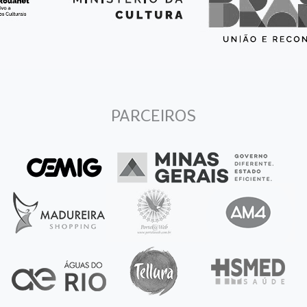
PARCEIROS