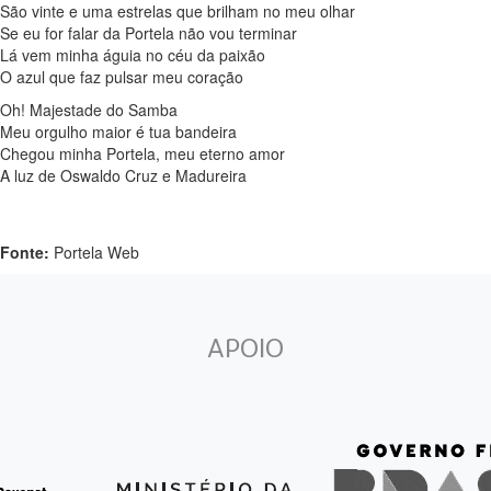
São vinte e uma estrelas que brilham no meu olhar
Se eu for falar da Portela não vou terminar
Lá vem minha águia no céu da paixão
O azul que faz pulsar meu coração
Oh! Majestade do Samba
Meu orgulho maior é tua bandeira
Chegou minha Portela, meu eterno amor
A luz de Oswaldo Cruz e Madureira
Fonte:
Portela Web
APOIO