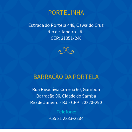
PORTELINHA
Estrada do Portela 446, Oswaldo Cruz
Rio de Janeiro - RJ
CEP.: 21351-246
BARRACÃO DA PORTELA
Rua Rivadávia Correia 60, Gamboa
Barracão 06, Cidade do Samba
Rio de Janeiro - RJ - CEP.: 20220-290
Telefone:
+55 21 2233-2284