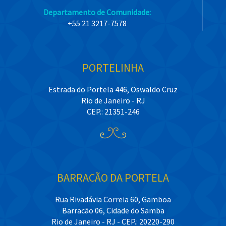
Departamento de Comunidade:
+55 21 3217-7578
PORTELINHA
Estrada do Portela 446, Oswaldo Cruz
Rio de Janeiro - RJ
CEP.: 21351-246
BARRACÃO DA PORTELA
Rua Rivadávia Correia 60, Gamboa
Barracão 06, Cidade do Samba
Rio de Janeiro - RJ - CEP.: 20220-290