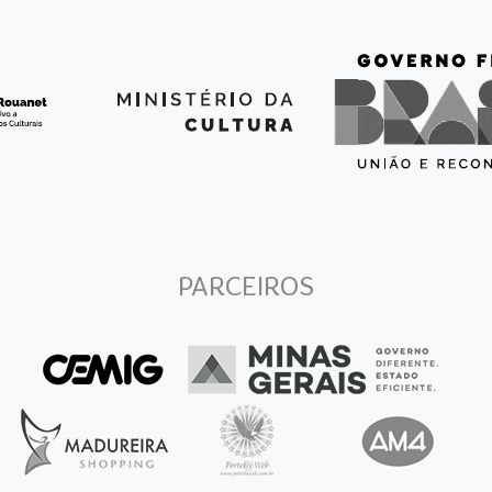
PARCEIROS