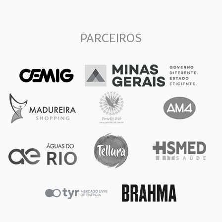
PARCEIROS