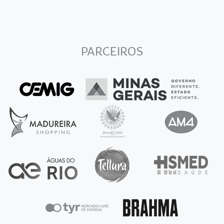
PARCEIROS