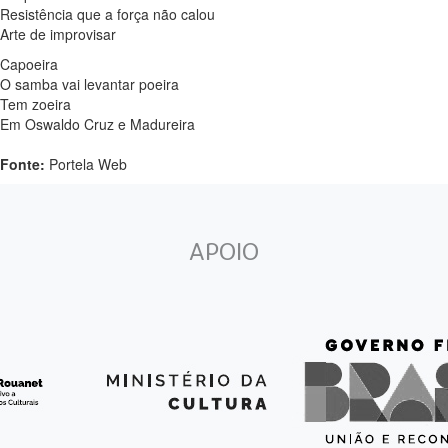
Resistência que a força não calou
Arte de improvisar
Capoeira
O samba vai levantar poeira
Tem zoeira
Em Oswaldo Cruz e Madureira
Fonte:
Portela Web
APOIO