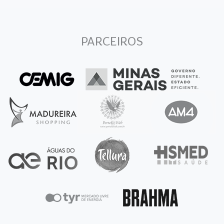
PARCEIROS