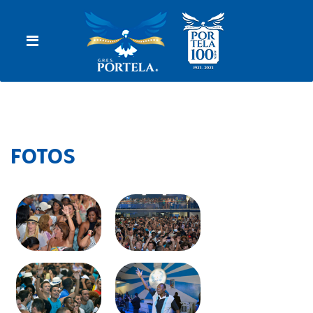
FOTOS