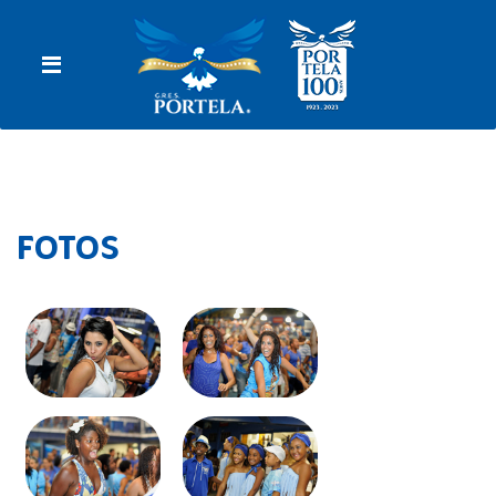
FOTOS