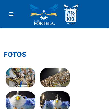
FOTOS