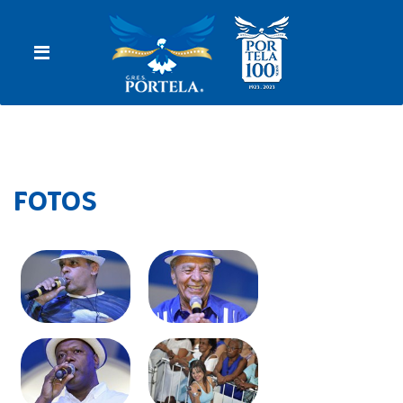
FOTOS