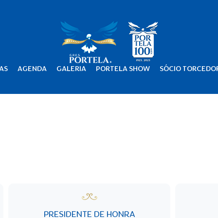
AS
AGENDA
GALERIA
PORTELA SHOW
SÓCIO TORCEDO
PRESIDENTE DE HONRA