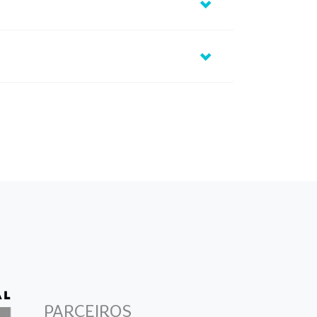
PARCEIROS