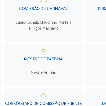
COMISSÃO DE CARNAVAL
PRI
Júnior Schall, Claudinho Portela
e Higor Machado
MESTRE DE BATERIA
Mestre Vitinho
COREÓGRAFO DE COMISSÃO DE FRENTE
D