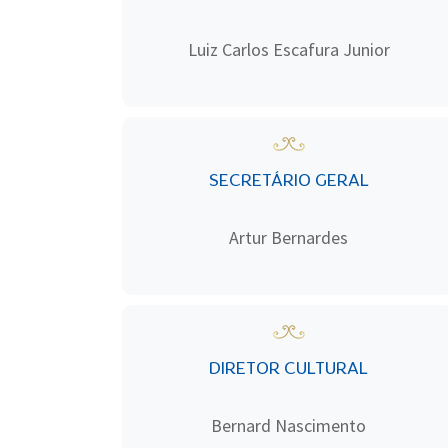
Luiz Carlos Escafura Junior
SECRETÁRIO GERAL
Artur Bernardes
DIRETOR CULTURAL
Bernard Nascimento