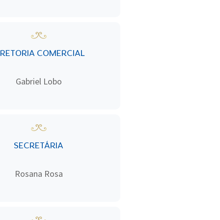
IRETORIA COMERCIAL
Gabriel Lobo
SECRETÁRIA
Rosana Rosa