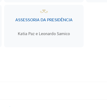
ASSESSORIA DA PRESIDÊNCIA
Katia Paz e Leonardo Samico