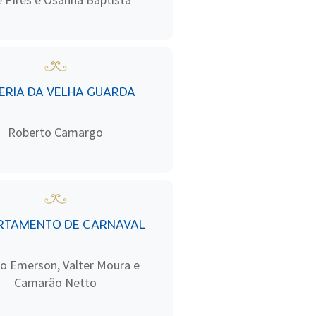
ERIA DA VELHA GUARDA
Roberto Camargo
RTAMENTO DE CARNAVAL
o Emerson, Valter Moura e
Camarão Netto