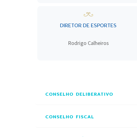
DIRETOR DE ESPORTES
Rodrigo Calheiros
CONSELHO DELIBERATIVO
CONSELHO FISCAL