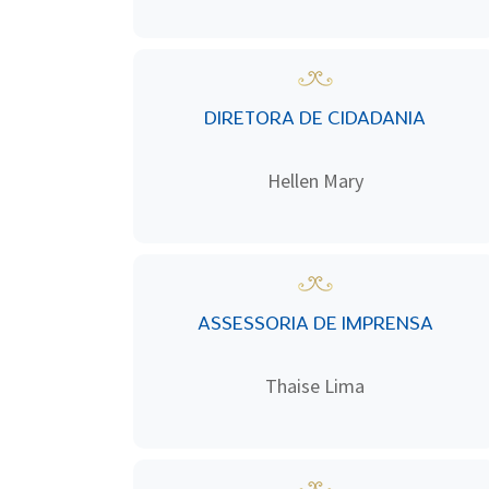
DIRETORA DE CIDADANIA
Hellen Mary
ASSESSORIA DE IMPRENSA
Thaise Lima