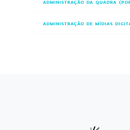
ADMINISTRAÇÃO DA QUADRA (PO
ADMINISTRAÇÃO DE MÍDIAS DIGIT