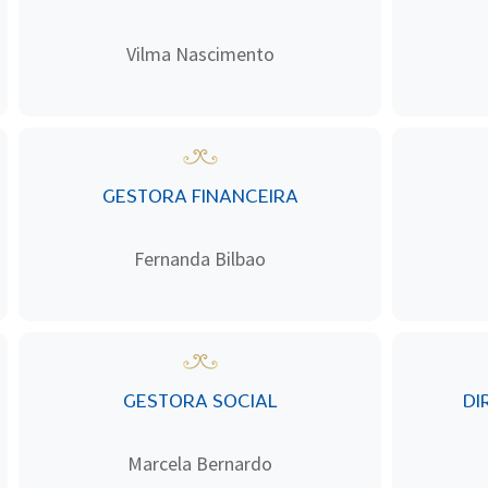
Vilma Nascimento
GESTORA FINANCEIRA
Fernanda Bilbao
GESTORA SOCIAL
DI
Marcela Bernardo