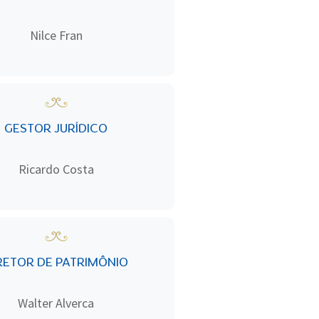
Nilce Fran
GESTOR JURÍDICO
Ricardo Costa
RETOR DE PATRIMÔNIO
Walter Alverca