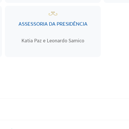
ASSESSORIA DA PRESIDÊNCIA
Katia Paz e Leonardo Samico