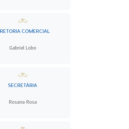
IRETORIA COMERCIAL
Gabriel Lobo
SECRETÁRIA
Rosana Rosa