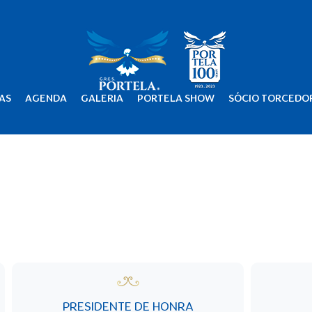
AS
AGENDA
GALERIA
PORTELA SHOW
SÓCIO TORCEDO
PRESIDENTE DE HONRA