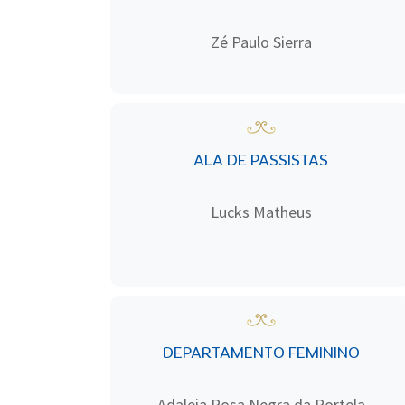
Zé Paulo Sierra
ALA DE PASSISTAS
Lucks Matheus
DEPARTAMENTO FEMININO
Adaleia Rosa Negra da Portela