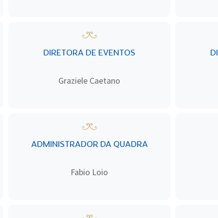
DIRETORA DE EVENTOS
D
Graziele Caetano
ADMINISTRADOR DA QUADRA
Fabio Loio