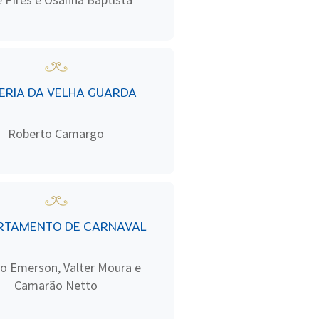
ERIA DA VELHA GUARDA
Roberto Camargo
RTAMENTO DE CARNAVAL
o Emerson, Valter Moura e
Camarão Netto