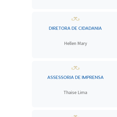
DIRETORA DE CIDADANIA
Hellen Mary
ASSESSORIA DE IMPRENSA
Thaise Lima