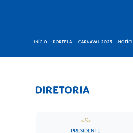
INÍCIO
PORTELA
CARNAVAL 2025
NOTÍCI
DIRETORIA
PRESIDENTE