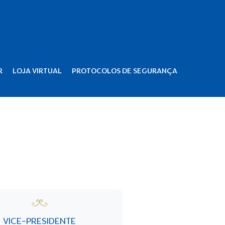
R
LOJA VIRTUAL
PROTOCOLOS DE SEGURANÇA
VICE-PRESIDENTE