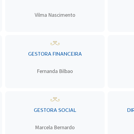
Vilma Nascimento
GESTORA FINANCEIRA
Fernanda Bilbao
GESTORA SOCIAL
DI
Marcela Bernardo