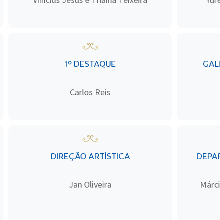
1º DESTAQUE
GAL
Carlos Reis
DIREÇÃO ARTÍSTICA
DEPA
Jan Oliveira
Márci