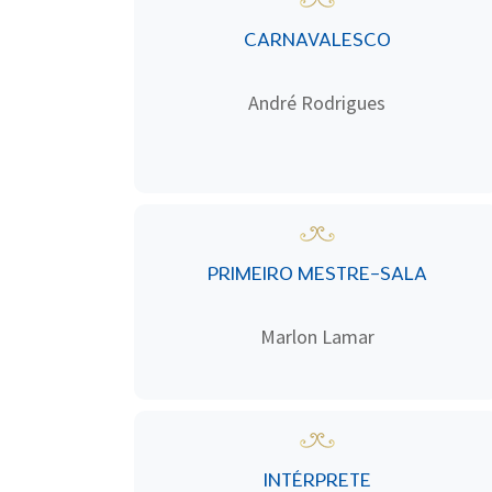
CARNAVALESCO
André Rodrigues
PRIMEIRO MESTRE-SALA
Marlon Lamar
INTÉRPRETE