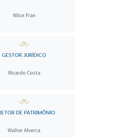
Nilce Fran
GESTOR JURÍDICO
Ricardo Costa
RETOR DE PATRIMÔNIO
Walter Alverca