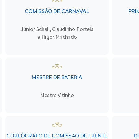
COMISSÃO DE CARNAVAL
PRI
Júnior Schall, Claudinho Portela
e Higor Machado
MESTRE DE BATERIA
Mestre Vitinho
COREÓGRAFO DE COMISSÃO DE FRENTE
D