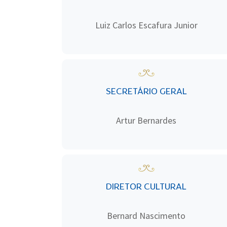
Luiz Carlos Escafura Junior
SECRETÁRIO GERAL
Artur Bernardes
DIRETOR CULTURAL
Bernard Nascimento