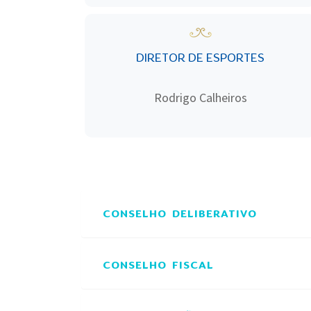
DIRETOR DE ESPORTES
Rodrigo Calheiros
CONSELHO DELIBERATIVO
CONSELHO FISCAL