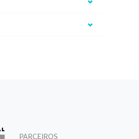
PARCEIROS