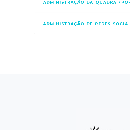
ADMINISTRAÇÃO DA QUADRA (PO
ADMINISTRAÇÃO DE REDES SOCIAI