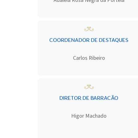
COORDENADOR DE DESTAQUES
Carlos Ribeiro
DIRETOR DE BARRACÃO
Higor Machado