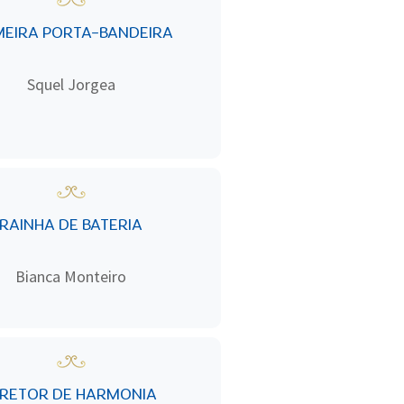
MEIRA PORTA-BANDEIRA
Squel Jorgea
RAINHA DE BATERIA
Bianca Monteiro
IRETOR DE HARMONIA