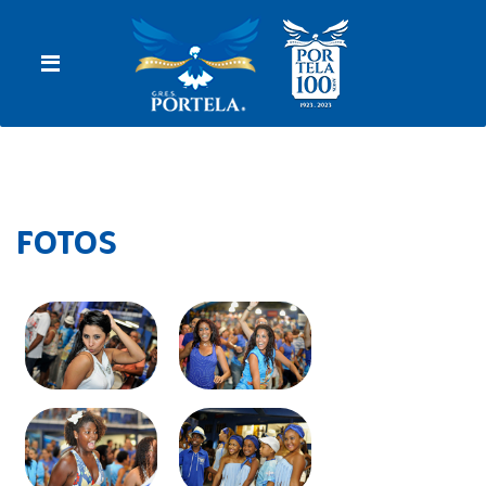
FOTOS